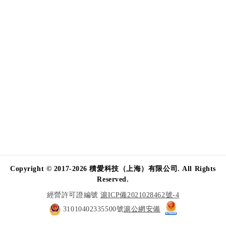
Copyright © 2017-2026 積愛科技（上海）有限公司. All Rights
Reserved.
經營許可證編號
滬ICP備2021028462號-4
31010402335500號
滬公網安備