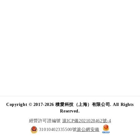
Copyright © 2017-2026 積愛科技（上海）有限公司. All Rights
Reserved.
經營許可證編號
滬ICP備2021028462號-4
31010402335500號
滬公網安備