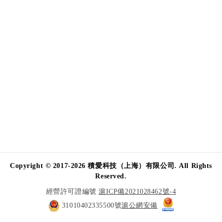
Copyright © 2017-2026 積愛科技（上海）有限公司. All Rights
Reserved.
經營許可證編號
滬ICP備2021028462號-4
31010402335500號
滬公網安備