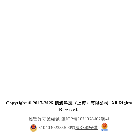
Copyright © 2017-2026 積愛科技（上海）有限公司. All Rights
Reserved.
經營許可證編號
滬ICP備2021028462號-4
31010402335500號
滬公網安備