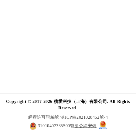
Copyright © 2017-2026 積愛科技（上海）有限公司. All Rights
Reserved.
經營許可證編號
滬ICP備2021028462號-4
31010402335500號
滬公網安備