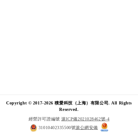
Copyright © 2017-2026 積愛科技（上海）有限公司. All Rights
Reserved.
經營許可證編號
滬ICP備2021028462號-4
31010402335500號
滬公網安備