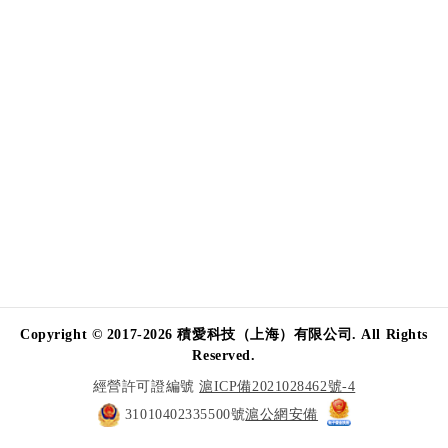
Copyright © 2017-2026 積愛科技（上海）有限公司. All Rights
Reserved.
經營許可證編號
滬ICP備2021028462號-4
31010402335500號
滬公網安備