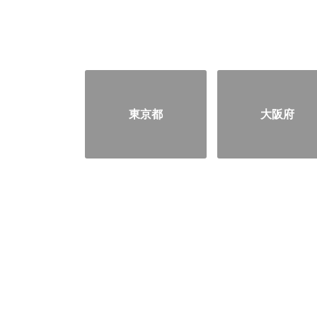
東京都
大阪府