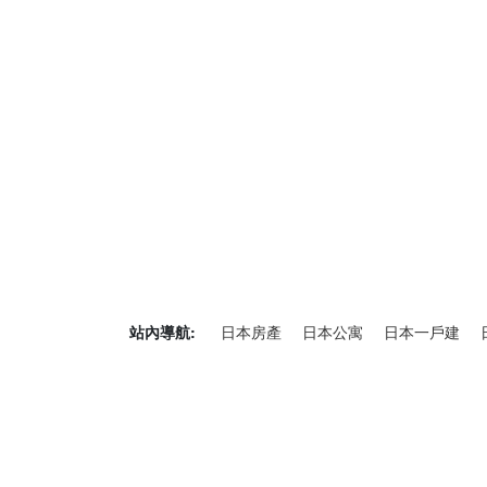
站內導航:
日本房產
日本公寓
日本一戶建