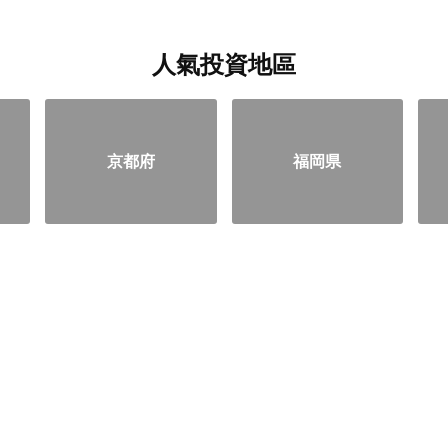
人氣投資地區
京都府
福岡県