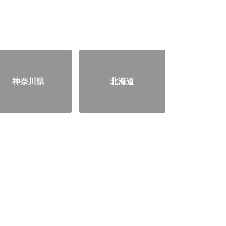
神奈川県
北海道