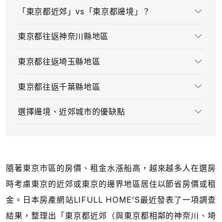
「東京都近郊」vs「東京都邊境」？
東京都往返神奈川縣地區
東京都往返埼玉縣地區
東京都往返千葉縣地區
選擇邊境、近郊城市的優缺點
隨著東京市區的房價、租金水漲船高，越來越多人在選房
時考慮東京的近郊或東京的邊界地區居住以節省房價或租
金。日本房產網站LIFULL HOME’S最近發表了一項調查
結果，整理出「東京都近郊（與東京都相鄰的神奈川、埼