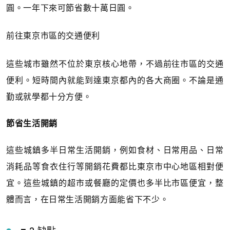
圓。一年下來可節省數十萬日圓。
前往東京市區的交通便利
這些城市雖然不位於東京核心地帶，不過前往市區的交通
便利。短時間內就能到達東京都內的各大商圈。不論是通
勤或就學都十分方便。
節省生活開銷
這些城鎮多半日常生活開銷，例如食材、日常用品、日常
消耗品等食衣住行等開銷花費都比東京市中心地區相對便
宜。這些城鎮的超市或餐廳的定價也多半比市區便宜，整
體而言，在日常生活開銷方面能省下不少。