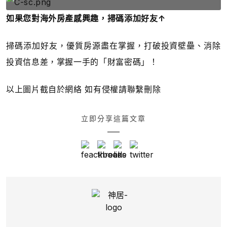
如果您對海外房產感興趣，掃碼添加好友↑
掃碼添加好友，優質房源盡在掌握，打破投資壁壘、消除
投資信息差，掌握一手的「財富密碼」！
以上圖片截自於網絡 如有侵權請聯繫刪除
立即分享這篇文章