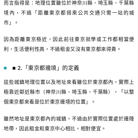
而言指得是：地理位置雖位於神奈川縣、埼玉縣、千葉縣
境內，不過「距離東京都搭乘公共交通只需一站的城
市」。
因為距離東京極近，因此前往東京就學或工作都相當便
利，生活便利性高，不過租金又沒有東京都來得貴。
■ 2.「東京都邊境」的定義
這些城鎮地理位置以及地址來看雖位於東京都內，實際上
極靠近鄰近縣市（神奈川縣、埼玉縣、千葉縣），「以整
個東京都來看是位於東京邊境的位置」。
雖然地址是東京都內的城鎮，不過由於實際位置處於邊陲
地帶，因此租金和東京中心相比，相對便宜。