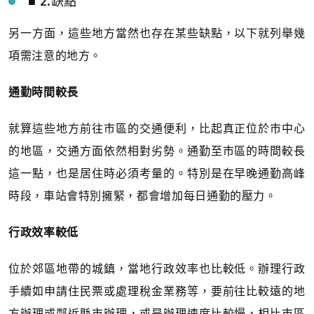
■ 2.缺點
另一方面，這些地方當然也存在某些缺點，以下就列舉幾
項需注意的地方。
通勤時間較長
就算這些地方前往市區的交通便利，比起真正位於市中心
的地區，交通方面依然相對劣勢。通勤至市區的時間較長
這一點，也是居住時必須考量的。特別是在早晚通勤高峰
時段，車站會特別擁緊，都會增加每日通勤的壓力。
行政效率較低
位於郊區地帶的城鎮，當地行政效率也比較低。辦理行政
手續如申請住民票或處理稅金業務等，要前往比較遠的地
方辦理或鄰近縣市辦理，或是辦理速度比較慢，相比市區