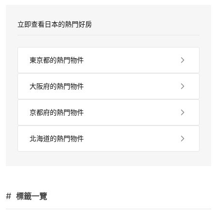
立即查看日本的熱門好房
東京都的熱門物件
大阪府的熱門物件
京都府的熱門物件
北海道的熱門物件
#
標籤一覽