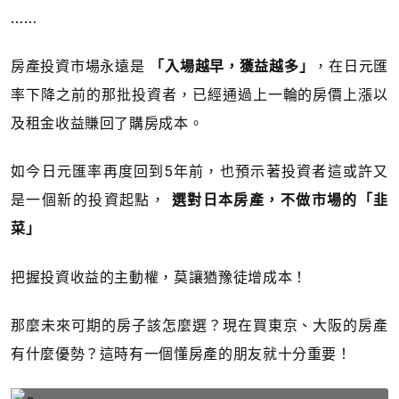
……
房產投資市場永遠是
「入場越早，獲益越多」
，在日元匯
率下降之前的那批投資者，已經通過上一輪的房價上漲以
及租金收益賺回了購房成本。
如今日元匯率再度回到5年前，也預示著投資者這或許又
是一個新的投資起點，
選對日本房產，不做市場的「韭
菜」
把握投資收益的主動權，莫讓猶豫徒增成本！
那麼未來可期的房子該怎麼選？現在買東京、大阪的房產
有什麼優勢？這時有一個懂房產的朋友就十分重要！