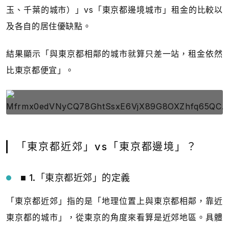
玉、千葉的城市）」vs「東京都邊境城市」租金的比較以
及各自的居住優缺點。
結果顯示「與東京都相鄰的城市就算只差一站，租金依然
比東京都便宜」。
「東京都近郊」vs「東京都邊境」？
■ 1.「東京都近郊」的定義
「東京都近郊」指的是「地理位置上與東京都相鄰，靠近
東京都的城市」，從東京的角度來看算是近郊地區。具體