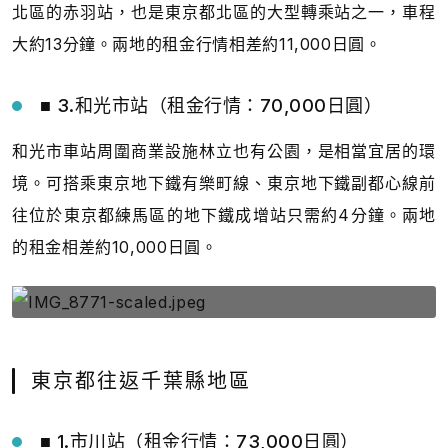
北區的赤羽站，也是東京都北區的大型轉乘站之一，車程
大約13分鐘。兩地的租金行情相差約11,000日圓。
■ 3.和光市站（租金行情：70,000日圓）
和光市車站周圍商業設施林立也有公園，是相當宜居的環
境。可搭乘東京地下鐵有樂町線、東京地下鐵副都心線前
往位於東京都練馬區的地下鐵成增站只需約4分鐘。兩地
的租金相差約10,000日圓。
東京都往返千葉縣地區
■ 1.市川站（租金行情：73,000日圓）