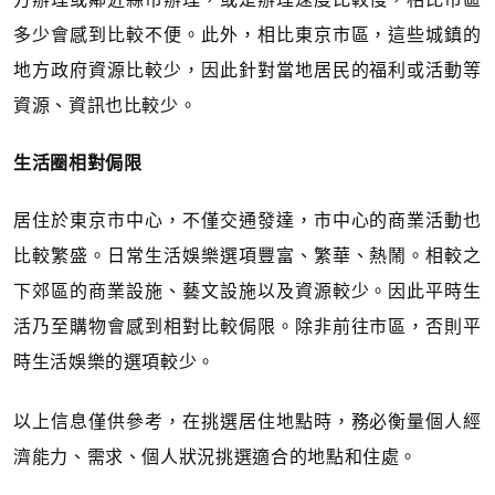
多少會感到比較不便。此外，相比東京市區，這些城鎮的
地方政府資源比較少，因此針對當地居民的福利或活動等
資源、資訊也比較少。
生活圈相對侷限
居住於東京市中心，不僅交通發達，市中心的商業活動也
比較繁盛。日常生活娛樂選項豐富、繁華、熱鬧。相較之
下郊區的商業設施、藝文設施以及資源較少。因此平時生
活乃至購物會感到相對比較侷限。除非前往市區，否則平
時生活娛樂的選項較少。
以上信息僅供參考，在挑選居住地點時，務必衡量個人經
濟能力、需求、個人狀況挑選適合的地點和住處。