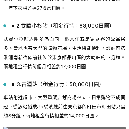
一年下來相差達27.6萬日圓。
■ 2.武藏小杉站（租金行情：88,000日圓）
武藏小杉站周圍多為面向一個人住或是家庭客的公寓居
多。當地也有大型的購物商場，生活機能便利。該站可搭
乘湘南新宿線前往位於東京都品川區的大崎站約17分鐘。
兩地租金行情每個月相差約17,000日圓。
■ 3.古淵站（租金行情：58,000日圓）
車站附近超市、大型量販店等商場林立，日常購物不成問
題。從該站搭乘JR橫濱線前往東京都的町田市町田站只需
約8分鐘，兩地租金行情相差約14,000日圓。