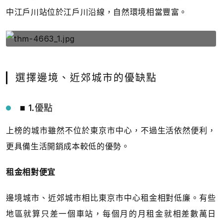
中江戶川站位於江戶川沿線，自然環境相當豐富。
選擇邊境、近郊城市的優缺點
■ 1.優點
上榜的城市雖然不位於東京市中心，不過生活依然便利，
更具備生活開銷成本較低的優勢。
租金相對便宜
邊境城市、近郊城市相比東京市中心租金相對低廉。有些
地區就算只差一個車站，每個月的月租金就相差數萬日