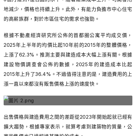
地減少，價格也持續上升。此外，有能力負擔市中心住宅
的高薪族群，對於市區住宅的需求也強勁。
根據不動產經濟研究所公佈的首都圈公寓平均成交價，
2025年上半年的均價比起10年前的2015年的整體價格，
上漲了62.3%。推測主要與建造成本大幅上漲有關。根據
建設物價調查會公佈的數據，2025年的建造成本比起
2015年上升了36.4%。不過值得注意的是，建造費用的上
漲一直以來都沒有販售價格上漲的速度快。
出售價格與建造費用之間的差距從2023年開始起就已經有
擴大趨勢，根據專家表示，就算考慮到建築物的質量，公