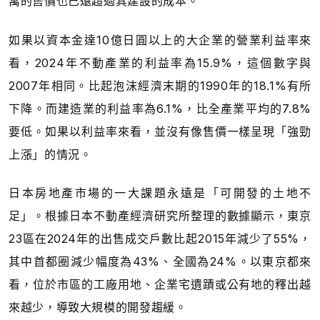
寓的售價也已遠超過其建設的成本。
如果以資本金達10億日圓以上的大企業的營業利益率來
看，2024年不動產業的利益率為15.9%，這個數字與
2007年相同。比起泡沫經濟末期的1990年的18.1%有所
下降。而建造業的利益率為6.1%，比全產業平均的7.8%
要低。如果以利益率來看，並沒有像售價一樣呈現「強勁
上漲」的情況。
日本房地產市場的一大課題永遠是「可開發的土地不
足」。根據日本不動產經濟研究所整理的數據顯示，東京
23區在2024年的出售成交戶數比起2015年減少了55%，
其中首都圈減少幅度為43%、全國為24%。以東京都來
看，位於市區的工廠用地、企業宅遺蹟或公有地的釋出越
來越少，導致大規模的開發趨緩。