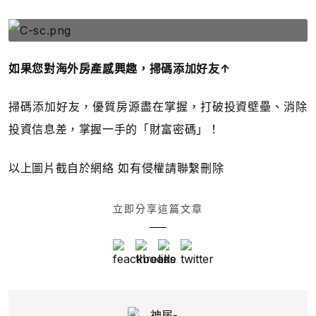
如果您對海外房產感興趣，掃碼添加好友↑
掃碼添加好友，優質房源盡在掌握，打破投資壁壘、消除
投資信息差，掌握一手的「財富密碼」！
以上圖片截自於網絡 如有侵權請聯繫刪除
立即分享這篇文章