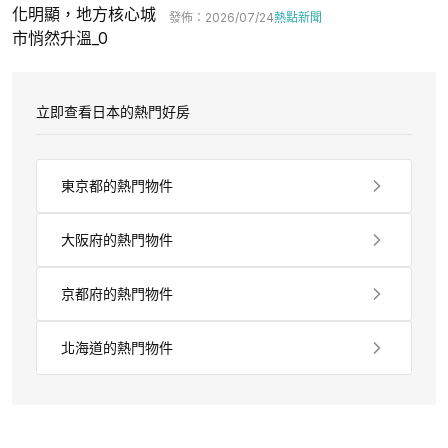
發佈
：
2026/07/24
熱點新聞
立即查看日本的熱門好房
東京都的熱門物件
大阪府的熱門物件
京都府的熱門物件
北海道的熱門物件