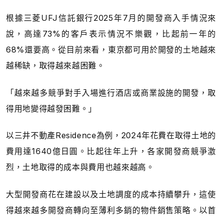
根據三菱UFJ信託銀行2025年7月的開發商入手情況來
說，高達73%的客戶表示情況不樂觀，比起前一年的
68%還要高。從目前來看，東京都可用於開發的土地越來
越稀缺，取得越來越困難。
「越來越多競爭對手入場進行酒店或商業設施的開發，取
得用地變得越發困難。」
以三井不動產Residence為例，2024年花費在取得土地的
費用達1640億日圓。比起往年上升，各家開發商競爭激
烈，土地取得的成本與費用也越來越高。
大型開發商花在建設以及土地調度的成本持續攀升，這使
得越來越多開發商轉向至薄利多銷的物件銷售策略。以首