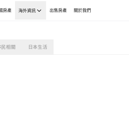
國房產
出售房產
關於我們
海外資訊
移民相關
日本生活