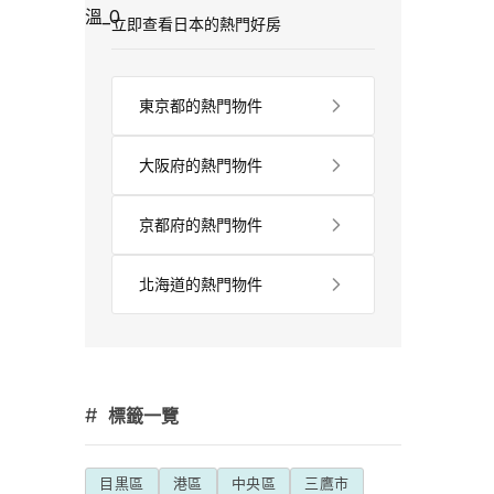
立即查看日本的熱門好房
東京都的熱門物件
大阪府的熱門物件
京都府的熱門物件
北海道的熱門物件
#
標籤一覽
目黒區
港區
中央區
三鷹市