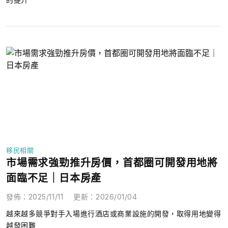
移民相關
市場需求強勁推升房價，首都圈可開發用地將
面臨不足｜日本房產
發佈
：
2025/11/11
更新
：
2026/01/04
越來越多競爭對手入場進行酒店或商業設施的開發，取得用地變得
越發困難