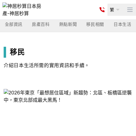
繁
Op
全部資訊
房產百科
熱點新聞
移民相關
日本生活
移民
介紹日本生活所需的實用資訊和手續。