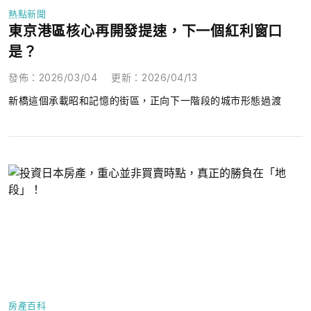
熱點新聞
東京港區核心再開發提速，下一個紅利窗口
是？
發佈
：
2026/03/04
更新
：
2026/04/13
新橋這個承載昭和記憶的街區，正向下一階段的城市形態過渡
房產百科