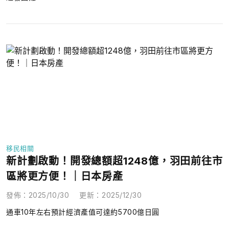
移民相關
新計劃啟動！開發總額超1248億，羽田前往市
區將更方便！｜日本房產
發佈
：
2025/10/30
更新
：
2025/12/30
通車10年左右預計經濟產值可達約5700億日圓