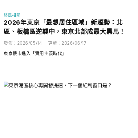
移民相關
2026年東京「最想居住區域」新趨勢：北
區、板橋區逆襲中，東京北部成最大黑馬！
發佈
：
2026/05/14
更新
：
2026/06/17
東京樓市進入「實用主義時代」