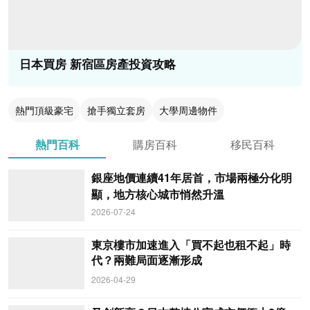
日本買房 新宿區房產投資攻略
熱門頂級豪宅
搶手獨立套房
大學周邊物件
熱門百科
購房百科
移民百科
銀座地價連續41年居首，市場兩極分化明
顯，地方核心城市悄然升溫
2026-07-24
東京樓市加速進入「買不起也租不起」時
代？兩難局面逐漸形成
2026-04-29