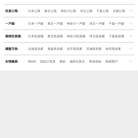
日本投資概況
投資公寓:
日本公寓
東京公寓
神奈川公寓
埼玉公寓
千葉公寓
京都公寓
大阪公寓
兵庫県公寓
北海道公寓
福岡公寓
名古屋公寓
沖繩公寓
一戶建:
日本一戶建
東京一戶建
神奈川一戶建
埼玉一戶建
千葉一戶建
京都一戶建
大阪一戶建
兵庫県一戶建
北海道一戶建
福岡一戶建
名古屋一戶建
沖繩一戶建
整棟投資樓:
日本投資樓
東京投資樓
神奈川投資樓
埼玉投資樓
千葉投資樓
京都投資樓
大阪投資樓
兵庫県投資樓
北海道投資樓
福岡投資樓
名古屋投資樓
沖繩投資樓
樓盤字典:
北海道房產
青森県房產
岩手県房產
宮城県房產
秋田県房產
山形県房產
福島県房產
茨城県房產
栃木県房產
群馬県房產
埼玉県房產
千葉県房產
東京都房產
神奈川県房產
新潟県房產
友情鏈接:
MoAir
貸款計算器
春秋
薬師丸賢太
香港保險
港股開戶
富山県房產
石川県房產
福井県房產
山梨県房產
長野県房產
岐阜県房產
靜岡県房產
愛知県房產
三重県房產
滋賀県房產
京都府房產
大阪府房產
兵庫県房產
奈良県房產
和歌山県房產
鳥取県房產
島根県房產
岡山県房產
広島県房產
山口県房產
徳島県房產
香川県房產
愛媛県房產
高知県房產
福岡県房產
佐賀県房產
長崎県房產
熊本県房產
大分県房產
宮崎県房產
鹿児島県房產
沖縄県房產