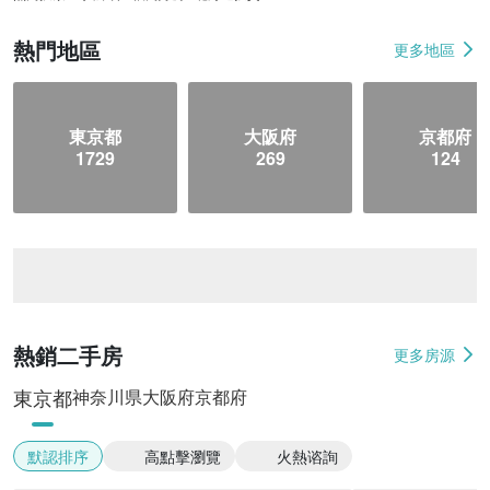
熱門地區
更多地區
東京都
大阪府
京都府
1729
269
124
熱銷二手房
更多房源
東京都
神奈川県
大阪府
京都府
默認排序
高點擊瀏覽
火熱谘詢