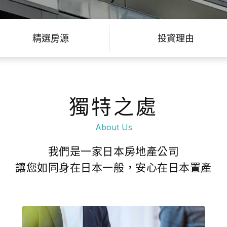
精選房源
投資理由
獨特之處
About Us
我們是一家日本房地產公司
讓您如同身在日本一般，安心在日本置產