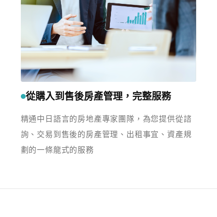
從購入到售後房產管理，完整服務
精通中日語言的房地產專家團隊，為您提供從諮
詢、交易到售後的房產管理、出租事宜、資產規
劃的一條龍式的服務