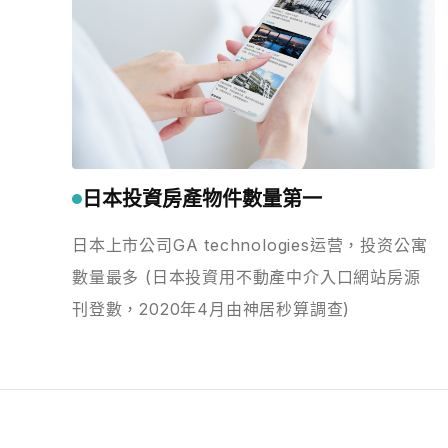
日本投資房產物件數量第一
日本上市公司GA technologies运营，投资公寓
數量最多 (日本投資用不動產中介入口網站房源
刊登數，2020年4月由神居秒算調查)