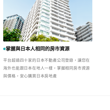
掌握與日本人相同的房市資源
平台超過四十家的日本不動產公司登錄，讓您在
海外也能跟日本在地人一樣，掌握相同房市資源
與價格，安心購買日本房地產