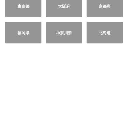
東京都
大阪府
京都府
福岡県
神奈川県
北海道