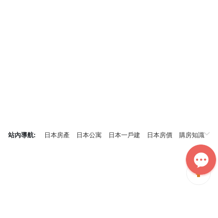
站內導航:
日本房產
日本公寓
日本一戶建
日本房價
購房知識
日本投資概況