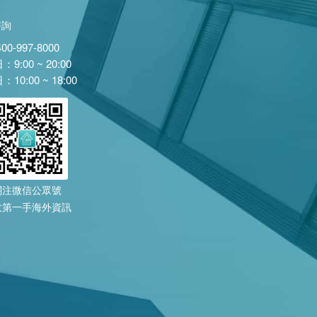
諮詢
400-997-8000
9:00 ~ 20:00
10:00 ~ 18:00
關注微信公眾號
收第一手海外資訊